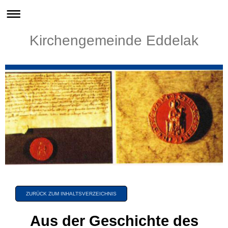
Kirchengemeinde Eddelak
ZURÜCK ZUM INHALTSVERZEICHNIS
Aus der Geschichte des