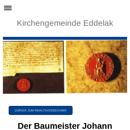
Kirchengemeinde Eddelak
ZURÜCK ZUM INHALTSVERZEICHNIS
Der Baumeister Johann