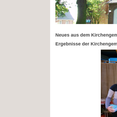
Neues aus dem Kirchengem
Ergebnisse der Kirchenge