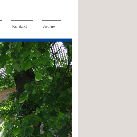
Kontakt
Archiv