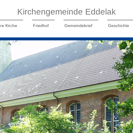
Kirchengemeinde Eddelak
re Kirche
Friedhof
Gemeindebrief
Geschichte