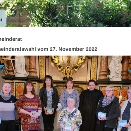
einderat
meinderatswahl vom 27. November 2022