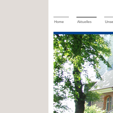
Home
Aktuelles
Unse